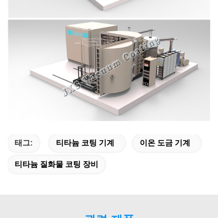
태그:
티타늄 코팅 기계
이온 도금 기계
티타늄 질화물 코팅 장비