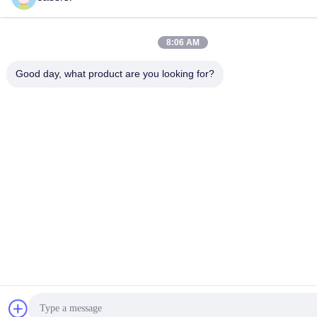
8:06 AM
Good day, what product are you looking for?