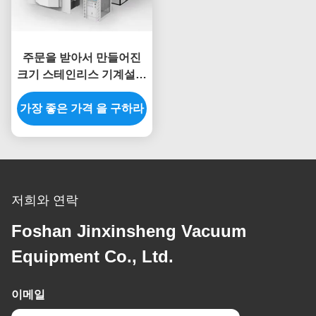
주문을 받아서 만들어진
크기 스테인리스 기계설비
문틀 PVD 진공 육체적인
가장 좋은 가격 을 구하라
수증기 공술서 기계
저희와 연락
Foshan Jinxinsheng Vacuum
Equipment Co., Ltd.
이메일