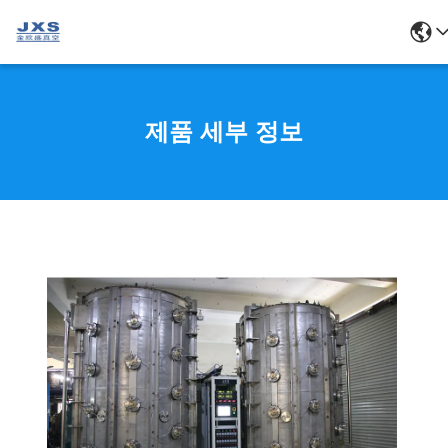
제품 세부 정보