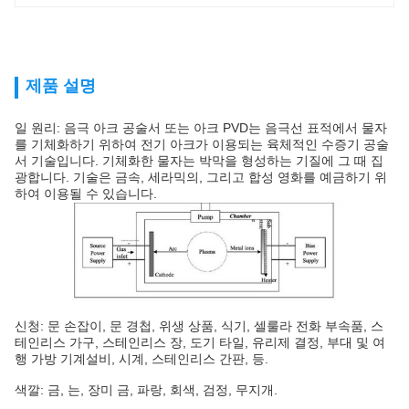
제품 설명
일 원리: 음극 아크 공술서 또는 아크 PVD는 음극선 표적에서 물자
를 기체화하기 위하여 전기 아크가 이용되는 육체적인 수증기 공술
서 기술입니다. 기체화한 물자는 박막을 형성하는 기질에 그 때 집
광합니다. 기술은 금속, 세라믹의, 그리고 합성 영화를 예금하기 위
하여 이용될 수 있습니다.
신청: 문 손잡이, 문 경첩, 위생 상품, 식기, 셀룰라 전화 부속품, 스
테인리스 가구, 스테인리스 장, 도기 타일, 유리제 결정, 부대 및 여
행 가방 기계설비, 시계, 스테인리스 간판, 등.
색깔: 금, 는, 장미 금, 파랑, 회색, 검정, 무지개.