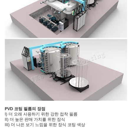
PVD 코팅 필름의 장점
I) 더 오래 사용하기 위한 강한 접착 필름
II) 더 높은 판매 가치를 위한 장식
III) 더 나은 보기 느낌을 위한 장식 코팅 색상