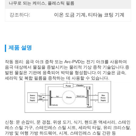
나무로 되는 케이스, 플레스틱 필름
강조하다:
이온 도금 기계
, 
티타늄 코팅 기계
제품 설명
작동 원리: 음극 아크 증착 또는 Arc-PVD는 전기 아크를 사용하여
음극 대상에서 물질을 증발시키는 물리적 기상 증착 기술입니다.증
발된 물질은 기판에 응축되어 박막을 형성합니다.이 기술은 금속,
세라믹 및 복합 필름을 증착하는 데 사용할 수 있습니다.
신청: 문 손잡이, 문 경첩, 위생 도기, 식기, 핸드폰 액세서리, 스테인
레스 스틸 가구, 스테인레스 스틸 시트, 세라믹 타일, 유리 크리스탈,
가방 및 여행 가방 하드웨어, 시계, 스테인레스 스틸 간판 등