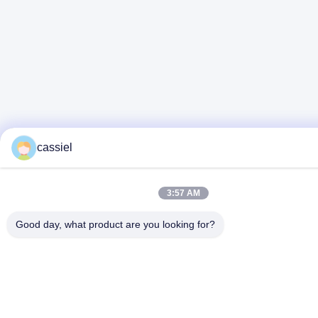
cassiel
3:57 AM
Good day, what product are you looking for?