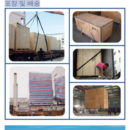
포장 및 배송