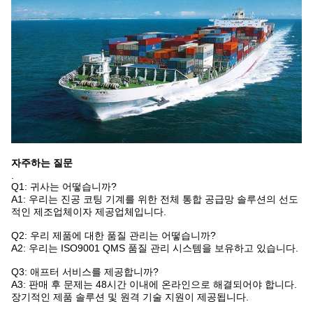
자주하는 질문
.
Q1: 귀사는 어떻습니까?
A1: 우리는 진공 코팅 기계를 위한 전체 통합 공급망 솔루션의 선도
적인 제조업체이자 제공업체입니다.
Q2: 우리 제품에 대한 품질 관리는 어떻습니까?
A2: 우리는 ISO9001 QMS 품질 관리 시스템을 보유하고 있습니다.
Q3: 애프터 서비스를 제공합니까?
A3: 판매 후 문제는 48시간 이내에 온라인으로 해결되어야 합니다.
장기적인 제품 솔루션 및 원격 기술 지원이 제공됩니다.