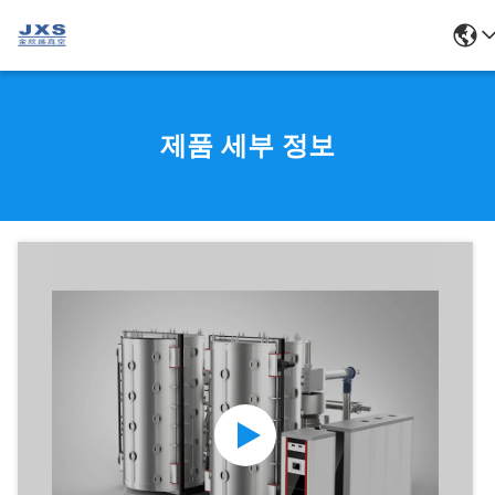
제품 세부 정보