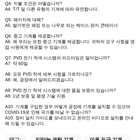
Q4: 지불 조건은 어떻습니까?
A4: T/T 및 다른 유형의 기계에 따라 유연합니다.
Q5: 패키지에 대해?
A5: 발가벗은 패킹 또는 나무로 되는 케이스 판지 콘테이너.
Q6: 중고 기계를 제공합니까?
A6: 예.우리는 또한 중고 기계를 제공합니다. 귀하의 요구 사항을 영
업 사원에게 제공할 수 있습니다.
Q7: PVD 전기 착색 시스템의 리드타임은 얼마입니까?
A7: 약 60일.
A8: 모든 PVD 착색 세부 사항을 가르치나요?
A8: 예, 공장에서 알려드리겠습니다.
A9: PVD 전기 착색 시스템에 대한 품질 보증이 있습니까?
A9: 1년 보증 및 평생 기술 지원.
A10: 기계를 구입한 경우 어떻게 공장에 기계를 설치할 수 있으며
COVID-19로 인해 국가를 떠날 수 없습니까?
A10: 장비 설치 가이드를 보내드리고 온라인 비디오로 설치를 안내
해 드릴 수 있습니다.
태그:
티타늄 코팅 기계
이온 도금 기계