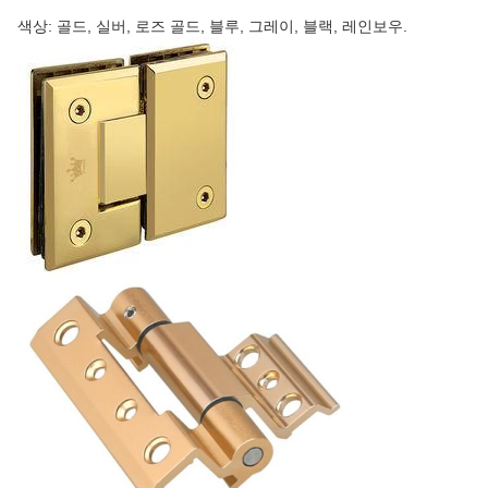
색상: 골드, 실버, 로즈 골드, 블루, 그레이, 블랙, 레인보우.