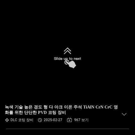
녹색 기술 높은 경도 형 다 아크 이온 주석 TiAlN CrN CrC 영
화를 위한 단단한 PVD 코팅 장비
DLC 코팅 장비
2025-02-27
967 보기