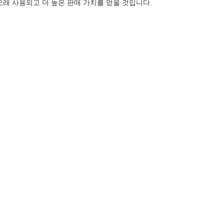
오래 사용되고 더 높은 판매 가치를 얻을 것입니다.