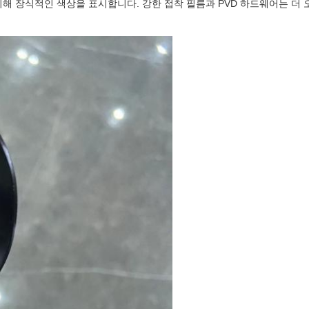
해 장식적인 색상을 표시합니다. 강한 접착 필름과 PVD 하드웨어는 더 