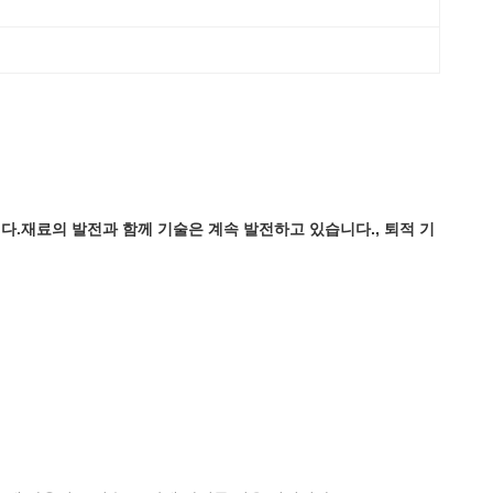
니다.재료의 발전과 함께 기술은 계속 발전하고 있습니다., 퇴적 기