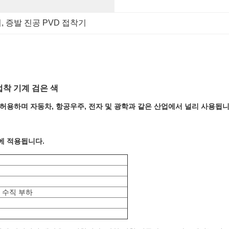
기
, 
증발 진공 PVD 접착기
접착 기계 검은 색
를 허용하며 자동차, 항공우주, 전자 및 광학과 같은 산업에서 널리 사용됩
에 적용됩니다.
 수직 부하