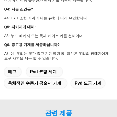
장기적인 제품 솔루션과 원격 기술 지원이 제공됩니다.
Q4: 지불 조건은?
A4: T / T 또한 기계의 다른 유형에 따라 유연합니다.
Q5: 패키지에 대해:
A5: 누드 패키지 또는 목재 케이스 카튼 컨테이너
Q6: 중고용 기계를 제공하십니까?
A6: 예. 우리는 또한 중고 기계를 제공, 당신은 우리의 판매자에게
요구 사항을 제공 할 수 있습니다.
태그:
Pvd 코팅 체계
육체적인 수증기 공술서 기계
Pvd 도금 기계
관련 제품