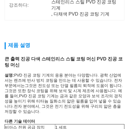
스테인리스 스틸 PVD 진공 코팅 
강조하다:
기계
, 
다채색 PVD 진공 코팅 기계
제품 설명
큰 출력 진공 다색 스테인리스 스틸 코팅 머신 PVD 진공 코
팅 머신
설명:
PVD 진공 코팅 기계의 응용 분야는 다양합니다. 광학 산업에
서는 렌즈에 반사 방지 코팅을 만드는 데 사용할 수 있습니다. 전자
부문에서는그것은 전도성 또는 단열 필름의 퇴적에 도움이 됩니다.
그것은 또한 장식 코팅을 위해 보석 및 시계 제조에 사용됩니다. 예
를 들어,PVD 진공 코팅 기계는 금과 같은 모양과 보석 조각의 경직
성을 높이기 위해 티타늄 질화소의 얇은 필름을 입어 넣을 수 있습
니다.전자 분야에서, 그것은 전기 전도성을 위해 구리의 얇은 층을
저장할 수 있습니다.
다른 기술 데이터
비아스 전원 공급 장치
1 세트