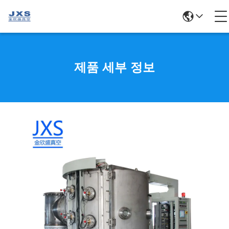
제품 세부 정보