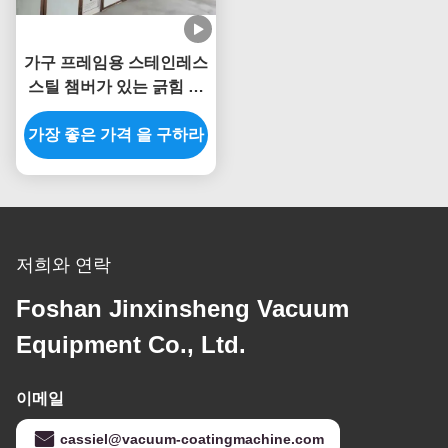
가구 프레임용 스테인레스
스틸 챔버가 있는 긁힘 방
지 완전 자동 PVD 코팅 기
가장 좋은 가격 을 구하라
계
저희와 연락
Foshan Jinxinsheng Vacuum
Equipment Co., Ltd.
이메일
cassiel@vacuum-coatingmachine.com