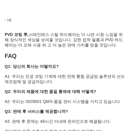
- 네
PVD 코팅 후,
스테인레스 스틸 하드웨어는 더 나은 시청 느낌을 위
해 장식적인 색상을 보여줄 것입니다. 강한 접착 필름과 PVD 하드
웨어는 더 오래 사용 하 고 더 높은 판매 가치를 얻을 것입니다.
FAQ
Q1: 당신의 회사는 어떨까요?
A1: 우리는 진공 코팅 기계에 대한 전체 통합 공급망 솔루션의 선도
제조업체 및 공급자입니다.
Q2: 우리의 제품에 대한 품질 통제에 대해 어떻게?
A2: 우리는 ISO9001 QMS-품질 관리 시스템을 가지고 있습니다.
Q3: 판매 후 서비스를 제공합니까?
A3: 판매 후 문제는 48시간 이내에 온라인으로 해결됩니다.