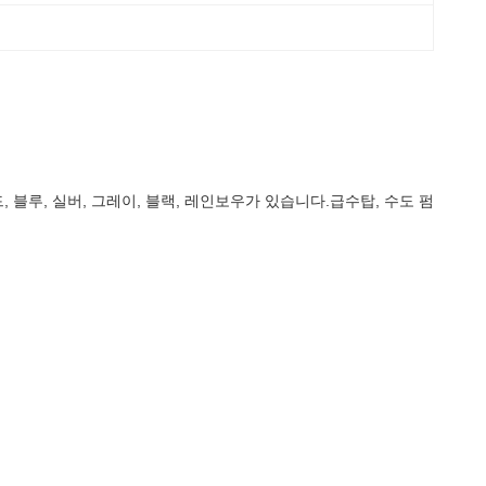
, 블루, 실버, 그레이, 블랙, 레인보우가 있습니다.급수탑, 수도 펌