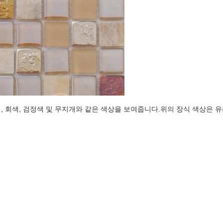
란색, 회색, 검정색 및 무지개와 같은 색상을 보여줍니다.위의 장식 색상은