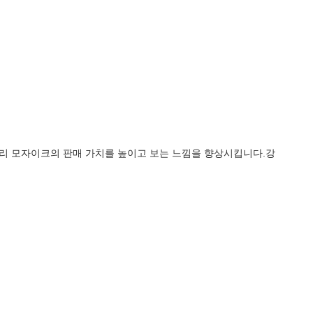
 유리 모자이크의 판매 가치를 높이고 보는 느낌을 향상시킵니다.강