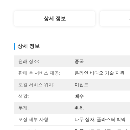
상세 정보
상세 정보
원래 장소:
중국
판매 후 서비스 제공:
온라인 비디오 기술 지원
로컬 서비스 위치:
이집트
색깔:
배수
무게:
4t-8t
포장 세부 사항:
나무 상자, 플라스틱 박막