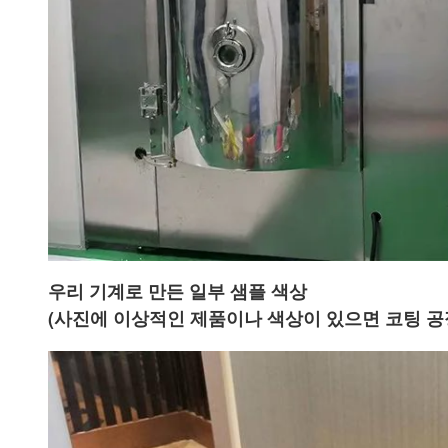
우리 기계로 만든 일부 샘플 색상
(사진에 이상적인 제품이나 색상이 있으면 코팅 공