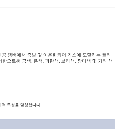
 진공 챔버에서 증발 및 이온화되어 가스에 도달하는 플라
으로써 금색, 은색, 파란색, 보라색, 장미색 및 기타 색
계적 특성을 달성합니다.