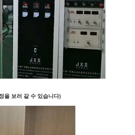
정을 보러 갈 수 있습니다)