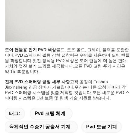
도어 핸들용 인기 PVD 색상
골드, 로즈 골드, 그레이, 블랙을 포함합
니다.PVD 스퍼터링 필름 강한 접착력은 수명을 사용하여 도어 핸들
을 확장합니다.멋진 장식용 PVD 색상은 도어 핸들에 더 높은 판매
가치와 멋진 보기 느낌을 제공합니다.모든 PVD 코팅 주기 시간은
약 15-30분입니다.
전체 PVD 스퍼터링 공정 세부 사항
고객 공장의 Foshan
Jinxinsheng 진공 장비가 가르칩니다.우리는 다른 요청에 따라 각
PVD 스퍼터링 시스템을 맞춤 제작할 것입니다.모든 새로운 PVD 스
퍼터링 시스템은 1년 보증 및 평생 기술 지원을 받습니다.
태그:
Pvd 코팅 체계
육체적인 수증기 공술서 기계
Pvd 도금 기계