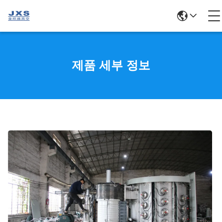
제품 세부 정보