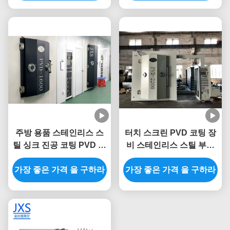
주방 용품 스테인리스 스
터치 스크린 PVD 코팅 장
틸 싱크 진공 코팅 PVD 도
비 스테인리스 스틸 부엌
금 기계
싱크
가장 좋은 가격 을 구하라
가장 좋은 가격 을 구하라