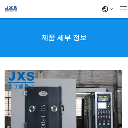
제품 세부 정보