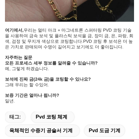
여기에서,
우리는 멀티 아크 + 마그네트론 스퍼터링 PVD 코팅 기술
을 사용하여 금속 보석 및 플라스틱 보석을 금, 장미 금, 은, 파랑, 회
색, 검정 및 무지개 색상으로 코팅합니다.PVD 코팅 후 보석은 더 높
은 가치로 판매되며 수명이 길어지고 보기에도 더 좋아집니다.
자주하는 질문
모든 프로세스 세부 정보를 알려줄 수 있습니까?
예, 그렇게 하겠습니다.
보석에 진짜 금(24k 금)을 코팅할 수 있나요?
그래 우리는 할 수있어.
보증 기간은 얼마나 됩니까?
일년.
태그:
Pvd 코팅 체계
육체적인 수증기 공술서 기계
Pvd 도금 기계