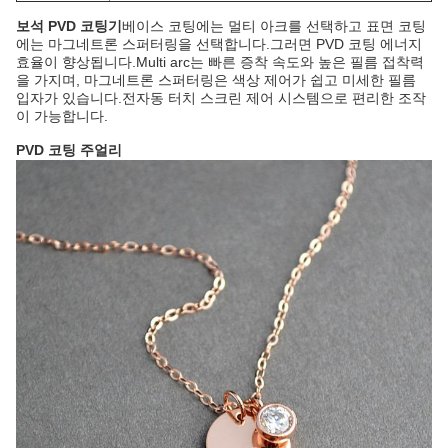
보석 PVD 코팅기
베이스 코팅에는 멀티 아크를 선택하고 표면 코팅
에는 마그네트론 스퍼터링을 선택합니다.그러면 PVD 코팅 에너지
효율이 향상됩니다.Multi arc는 빠른 증착 속도와 높은 필름 접착력
을 가지며, 마그네트론 스퍼터링은 색상 제어가 쉽고 미세한 필름
입자가 있습니다.전자동 터치 스크린 제어 시스템으로 편리한 조작
이 가능합니다.
PVD 코팅 주얼리