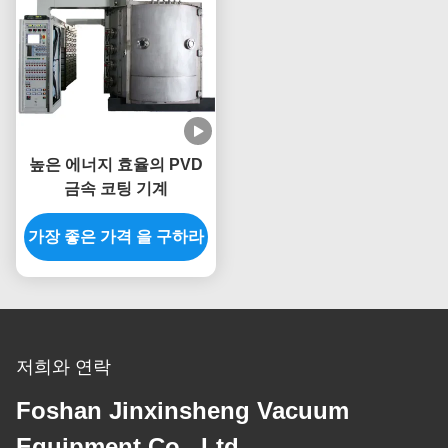
높은 에너지 효율의 PVD
금속 코팅 기계
가장 좋은 가격 을 구하라
저희와 연락
Foshan Jinxinsheng Vacuum
Equipment Co., Ltd.