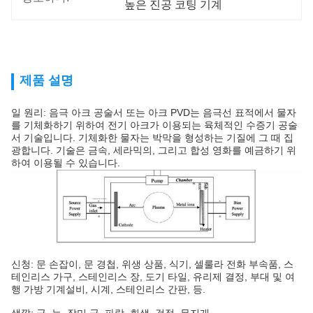
높은 진공 코팅 기계
제품 설명
일 원리: 음극 아크 공술서 또는 아크 PVD는 음극선 표적에서 물자
를 기체화하기 위하여 전기 아크가 이용되는 육체적인 수증기 공술
서 기술입니다. 기체화한 물자는 박막을 형성하는 기질에 그 때 집
광합니다. 기술은 금속, 세라믹의, 그리고 합성 영화를 예금하기 위
하여 이용될 수 있습니다.
신청: 문 손잡이, 문 경첩, 위생 상품, 식기, 셀룰라 전화 부속품, 스
테인리스 가구, 스테인리스 장, 도기 타일, 유리제 결정, 부대 및 여
행 가방 기계설비, 시계, 스테인리스 간판, 등.
색깔: 금, 는, 장미 금, 파랑, 회색, 검정, 무지개.