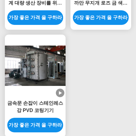
계 대량 생산 장비를 위한
까만 무지개 로즈 금 색깔
다목적
을 위한 장식적인 PVD 진
가장 좋은 가격 을 구하라
가장 좋은 가격 을 구하라
공 코팅 기계
금속문 손잡이 스테인레스
강 PVD 코팅기기
가장 좋은 가격 을 구하라