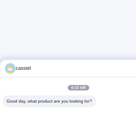
cassiel
6:32 AM
Good day, what product are you looking for?