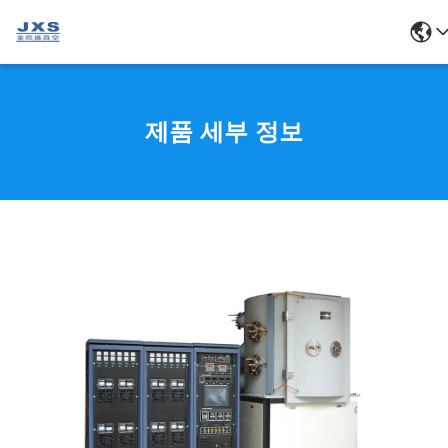
제품 세부 정보