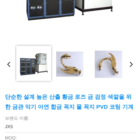
단순한 설계 높은 산출 황금 로즈 금 검정 색깔을 위
한 금관 악기 아연 합금 꼭지 물 꼭지 PVD 코팅 기계
브랜드 이름:
JXS
MOQ: