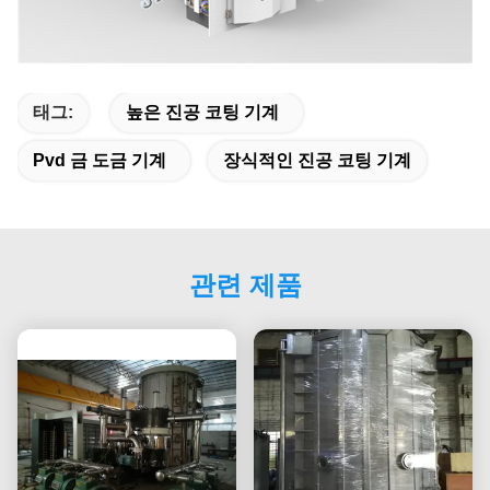
태그:
높은 진공 코팅 기계
Pvd 금 도금 기계
장식적인 진공 코팅 기계
관련 제품