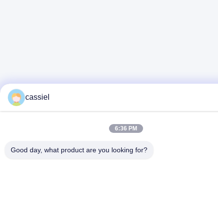
cassiel
6:36 PM
Good day, what product are you looking for?