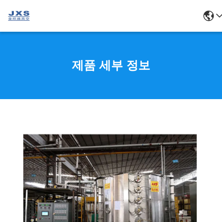
제품 세부 정보