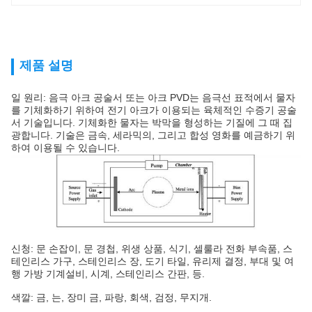
제품 설명
일 원리: 음극 아크 공술서 또는 아크 PVD는 음극선 표적에서 물자
를 기체화하기 위하여 전기 아크가 이용되는 육체적인 수증기 공술
서 기술입니다. 기체화한 물자는 박막을 형성하는 기질에 그 때 집
광합니다. 기술은 금속, 세라믹의, 그리고 합성 영화를 예금하기 위
하여 이용될 수 있습니다.
신청: 문 손잡이, 문 경첩, 위생 상품, 식기, 셀룰라 전화 부속품, 스
테인리스 가구, 스테인리스 장, 도기 타일, 유리제 결정, 부대 및 여
행 가방 기계설비, 시계, 스테인리스 간판, 등.
색깔: 금, 는, 장미 금, 파랑, 회색, 검정, 무지개.