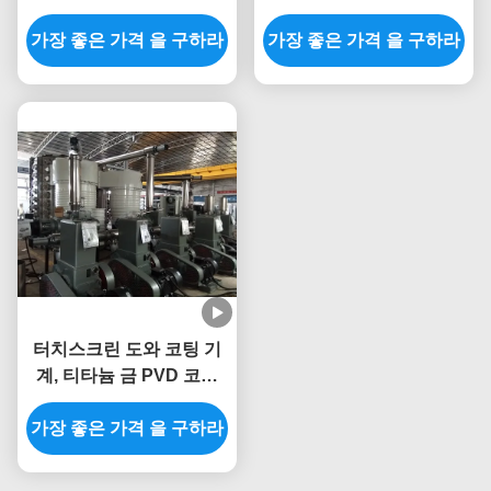
PVD 진공 다 아크 이온 도
계
가장 좋은 가격 을 구하라
기 타일 코팅 기계
가장 좋은 가격 을 구하라
터치스크린 도와 코팅 기
계, 티타늄 금 PVD 코팅
기계
가장 좋은 가격 을 구하라