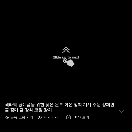
세라믹 공예품을 위한 낮은 온도 이온 접착 기계 주문 샴페인
금 장미 금 장식 코팅 장치
금속 코팅 기계
2026-07-06
1079 보기